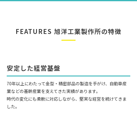
FEATURES
旭洋工業製作所の特徴
安定した経営基盤
70年以上にわたって金型・精密部品の製造を手がけ、自動車産
業などの基幹産業を支えてきた実績があります。
時代の変化にも柔軟に対応しながら、堅実な経営を続けてきま
した。