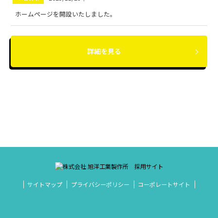
ホームページを開設いたしました。
詳細を見る
サイトマップ
プライバシーポリシー
コーポレートサイト