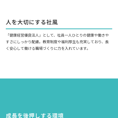
人を大切にする社風
「健康経営優良法人」として、社員一人ひとりの健康や働きや
すさにしっかり配慮。教育制度や福利厚生も充実しており、長
く安心して働ける職場づくりに力を入れています。
成長を後押しする環境