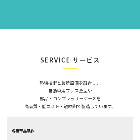
SERVICE
サービス
熟練技術と最新設備を融合し、
自動車用プレス金型や
部品・コンプレッサーケースを
高品質・低コスト・短納期で製造しています。
各種部品製作