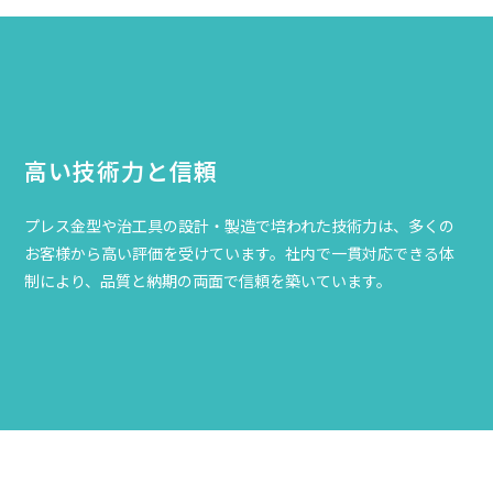
高い技術力と信頼
プレス金型や治工具の設計・製造で培われた技術力は、多くの
お客様から高い評価を受けています。社内で一貫対応できる体
制により、品質と納期の両面で信頼を築いています。