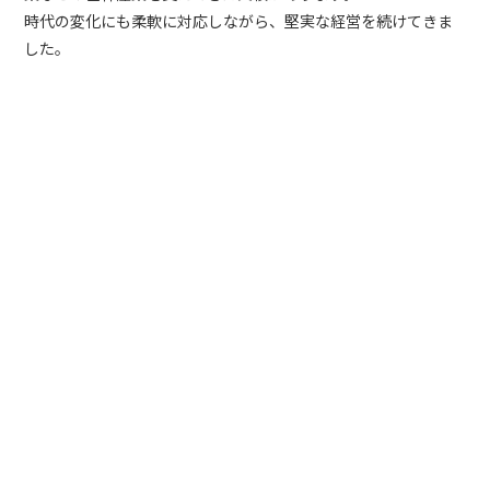
時代の変化にも柔軟に対応しながら、堅実な経営を続けてきま
した。