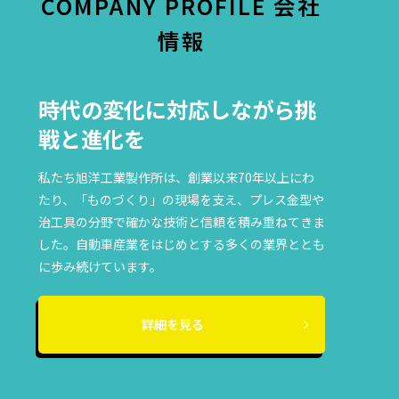
COMPANY PROFILE
会社
情報
時代の変化に対応しながら挑
戦と進化を
私たち旭洋工業製作所は、創業以来70年以上にわ
たり、「ものづくり」の現場を支え、プレス金型や
治工具の分野で確かな技術と信頼を積み重ねてきま
した。自動車産業をはじめとする多くの業界ととも
に歩み続けています。
詳細を見る